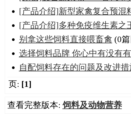
[产品介绍]新型家禽复合预混
[产品介绍]多种免疫维生素之
别拿这些饲料直接喂畜禽
(0篇
选择饲料品牌 你心中有没有
自配饲料存在的问题及改进措
页:
[1]
查看完整版本:
饲料及动物营养