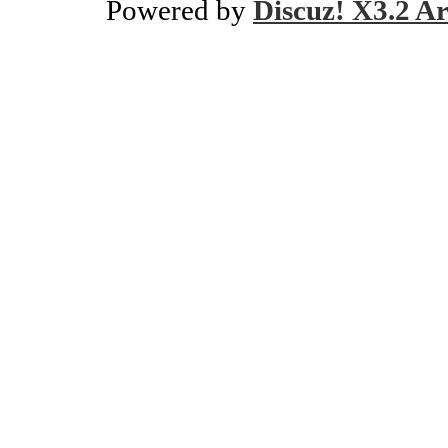
Powered by
Discuz! X3.2 Ar