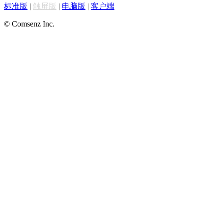
标准版
|
触屏版
|
电脑版
|
客户端
© Comsenz Inc.