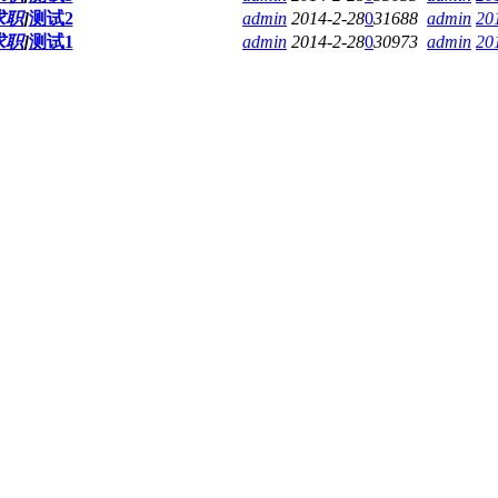
求职
]
测试2
admin
2014-2-28
0
31688
admin
20
求职
]
测试1
admin
2014-2-28
0
30973
admin
20